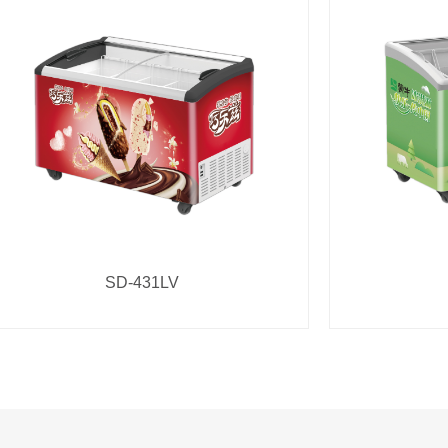
SD-431LV