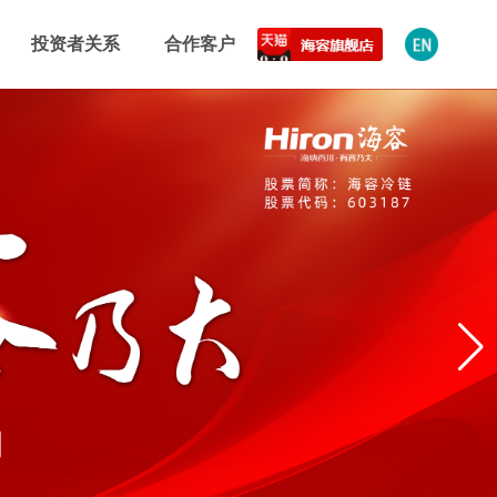
投资者关系
合作客户