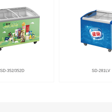
SD-352/352D
SD-281LV