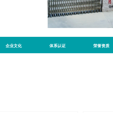
企业文化
体系认证
荣誉资质