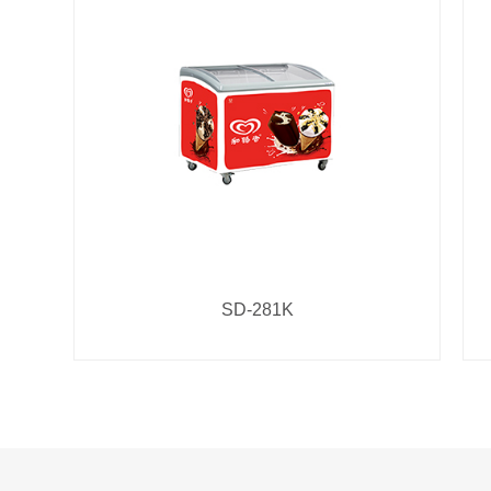
SD-281K