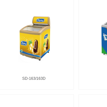
SD-163/163D