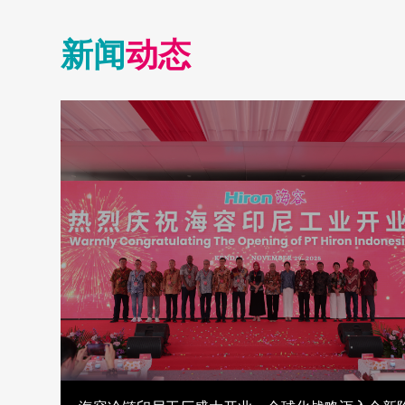
新闻
动态