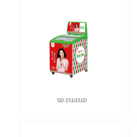
SD-151/151D