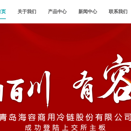
首页
关于我们
产品中心
新闻中心
联系我们