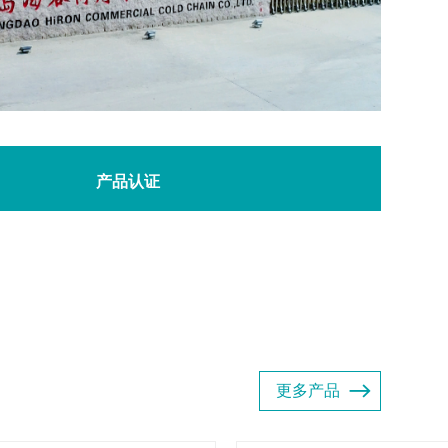
产品认证
更多产品