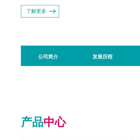
了解更多
公司简介
发展历程
产品
中心