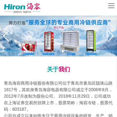
关于
我们
青岛海容商用冷链股份有限公司位于青岛市黄岛区隐珠山路
1817号，其前身青岛海容电器有限公司成立于2006年8月，
2012年7月改制为股份公司。 2018年11月29日，公司成功
在上海证券交易所挂牌上市，股票简称：海容冷链，股票代
码：603187。
公司自成立以来始终专注于商用冷链设备的研发、生产、销