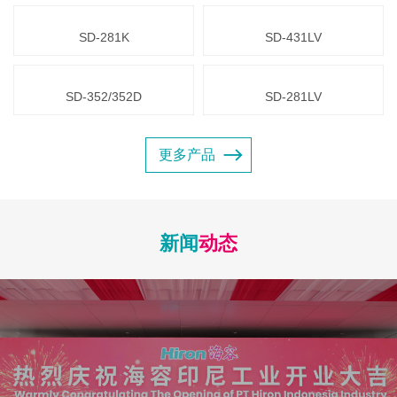
SD-281K
SD-431LV
SD-352/352D
SD-281LV
更多产品
新闻
动态