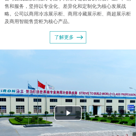
售和服务，坚持以专业化、差异化和定制化为核心发展战
略。公司以商用冷冻展示柜、商用冷藏展示柜、商超展示柜
及商用智能售货柜为核心产品。
了解更多
Play
Video