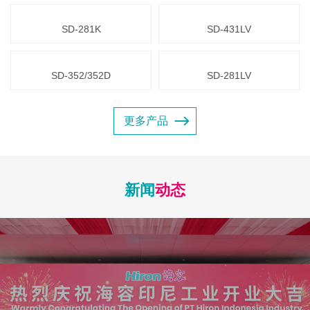
SD-281K
SD-431LV
SD-352/352D
SD-281LV
更多产品
新闻
动态