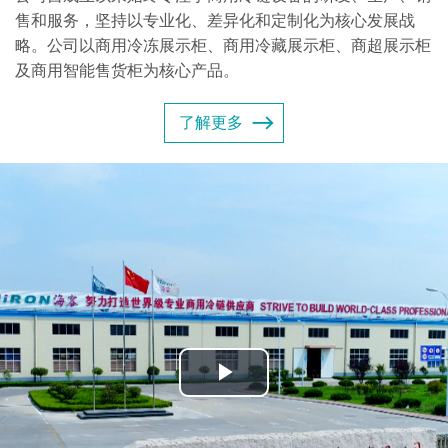
售和服务，坚持以专业化、差异化和定制化为核心发展战
略。公司以商用冷冻展示柜、商用冷藏展示柜、商超展示柜
及商用智能售货柜为核心产品。
了解更多
Play
Video