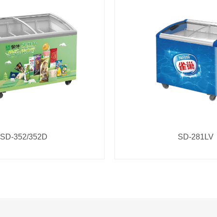
SD-352/352D
SD-281LV