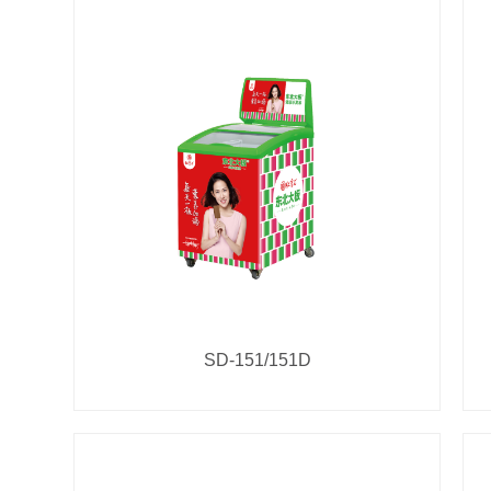
SD-151/151D