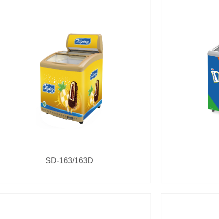
SD-163/163D