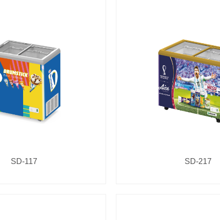
SD-117
SD-217