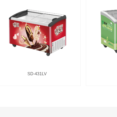
SD-431LV