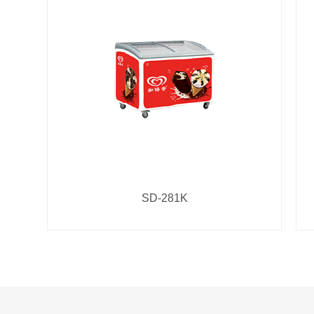
SD-281K