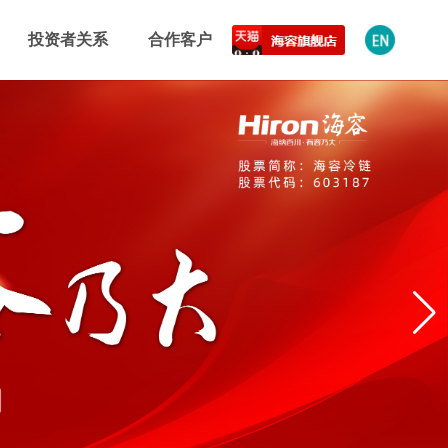
投资者关系
合作客户