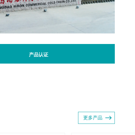
产品认证
更多产品