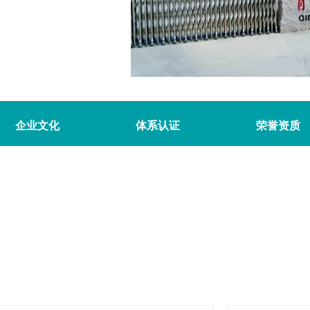
企业文化
体系认证
荣誉资质