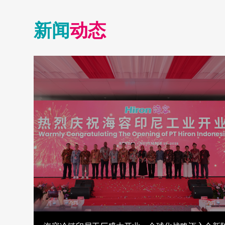
新闻
动态