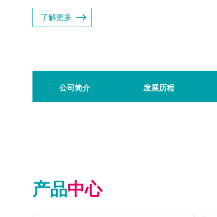
了解更多
公司简介
发展历程
产品
中心