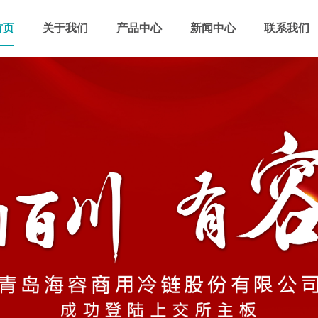
首页
关于我们
产品中心
新闻中心
联系我们