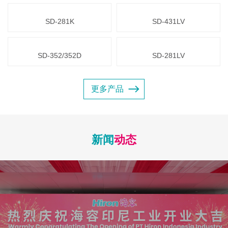
SD-281K
SD-431LV
SD-352/352D
SD-281LV
更多产品
新闻
动态