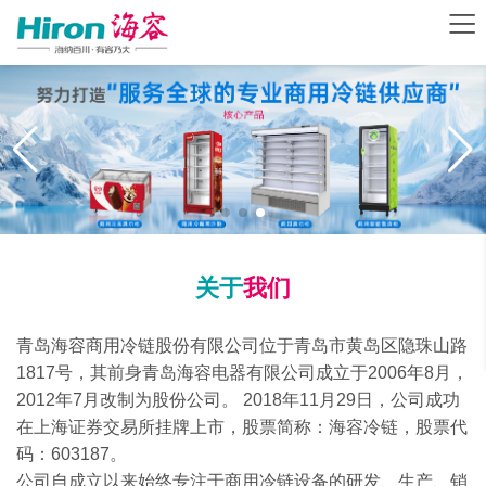
关于
我们
青岛海容商用冷链股份有限公司位于青岛市黄岛区隐珠山路
1817号，其前身青岛海容电器有限公司成立于2006年8月，
2012年7月改制为股份公司。 2018年11月29日，公司成功
在上海证券交易所挂牌上市，股票简称：海容冷链，股票代
码：603187。
公司自成立以来始终专注于商用冷链设备的研发、生产、销