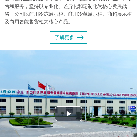
售和服务，坚持以专业化、差异化和定制化为核心发展战
略。公司以商用冷冻展示柜、商用冷藏展示柜、商超展示柜
及商用智能售货柜为核心产品。
了解更多
Play
Video