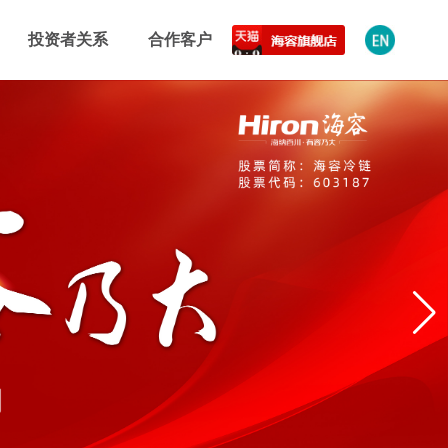
投资者关系
合作客户