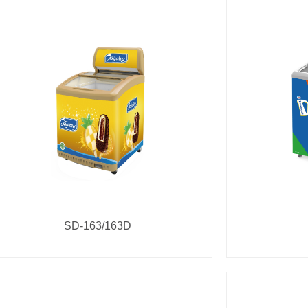
SD-163/163D