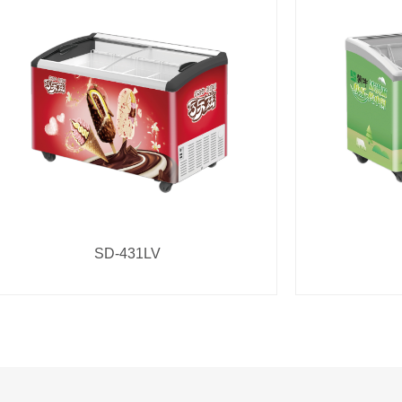
SD-431LV