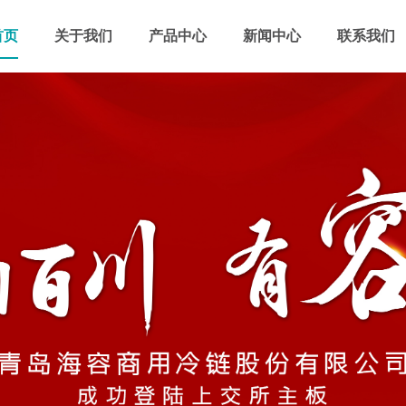
首页
关于我们
产品中心
新闻中心
联系我们