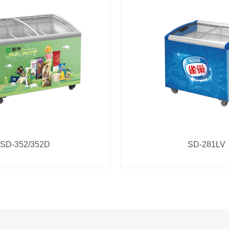
SD-352/352D
SD-281LV