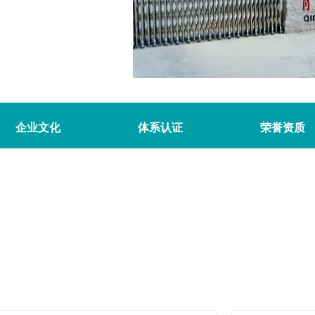
企业文化
体系认证
荣誉资质