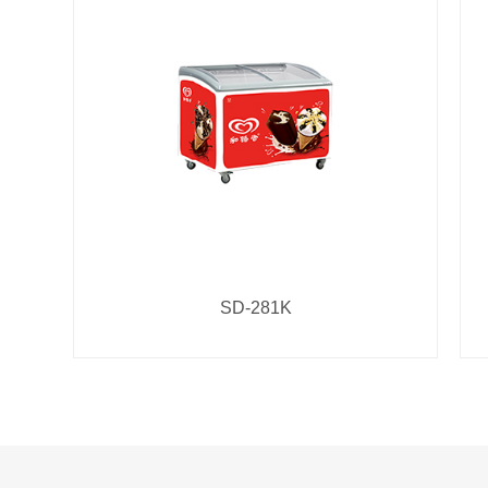
SD-281K