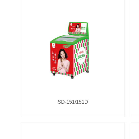
SD-151/151D