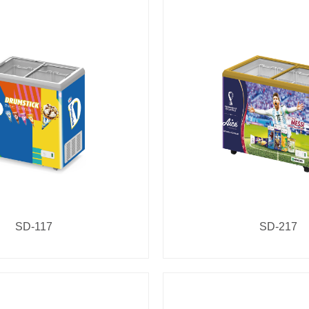
SD-117
SD-217