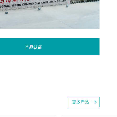
产品认证
更多产品