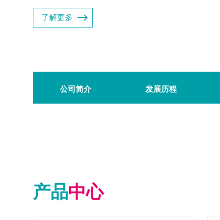
了解更多
公司简介
发展历程
产品
中心