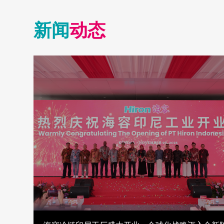
新闻
动态