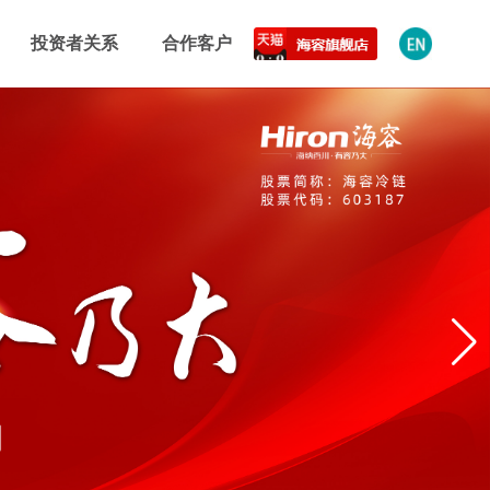
投资者关系
合作客户