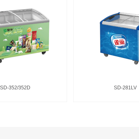
SD-352/352D
SD-281LV