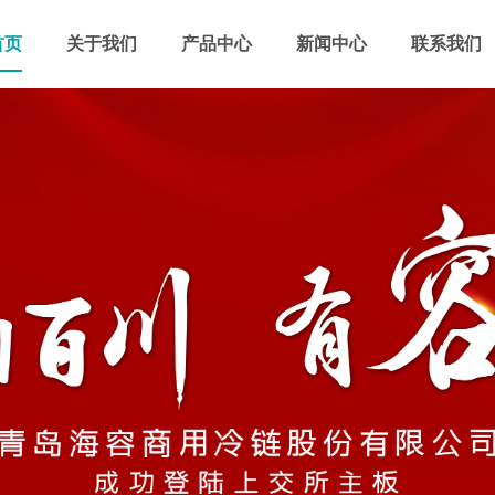
首页
关于我们
产品中心
新闻中心
联系我们