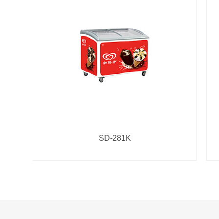
SD-281K