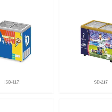
SD-117
SD-217