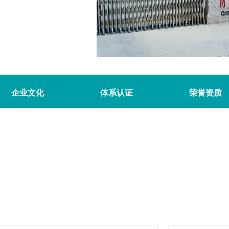
企业文化
体系认证
荣誉资质