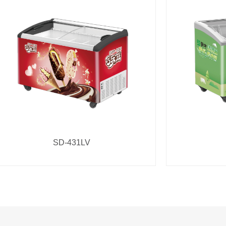
SD-431LV