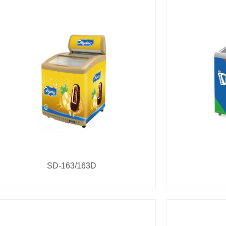
SD-163/163D