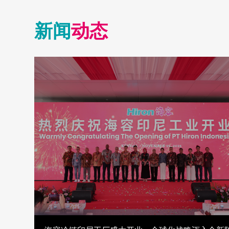
新闻
动态