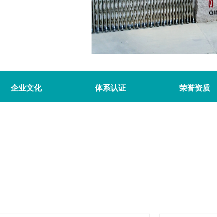
企业文化
体系认证
荣誉资质