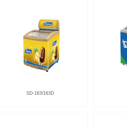
SD-163/163D