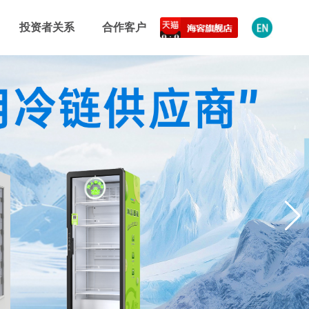
投资者关系
合作客户