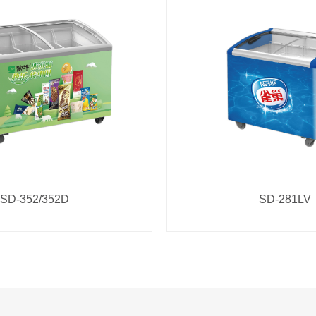
SD-352/352D
SD-281LV