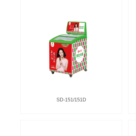
SD-151/151D