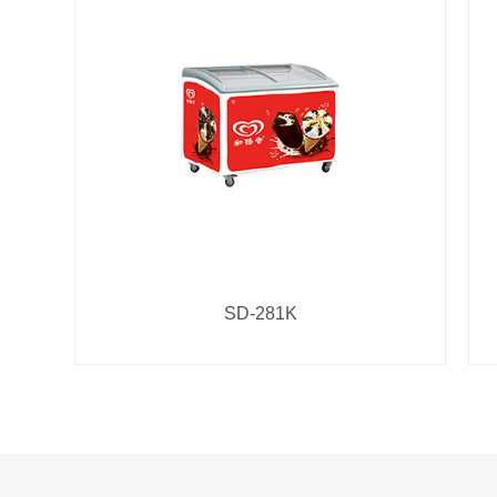
SD-281K