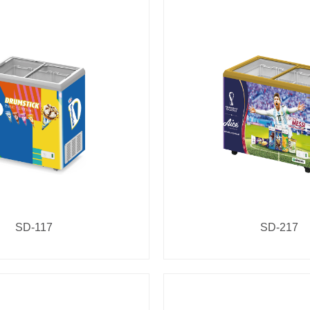
SD-117
SD-217