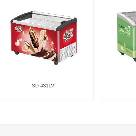
SD-431LV