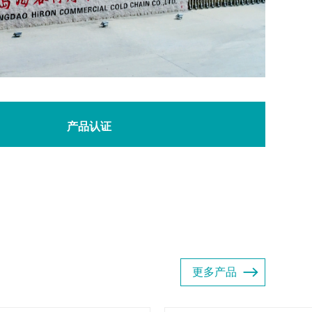
产品认证
更多产品