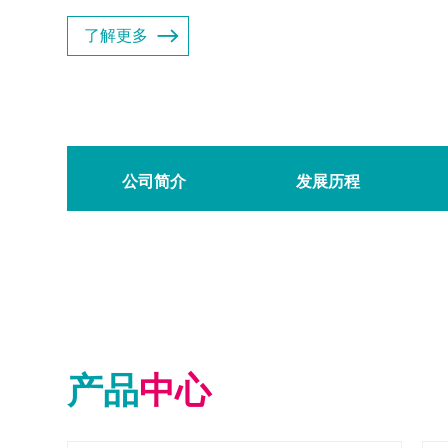
了解更多
公司简介
发展历程
产品
中心