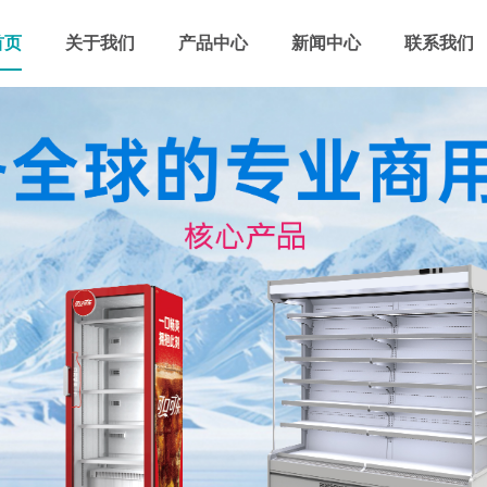
首页
关于我们
产品中心
新闻中心
联系我们