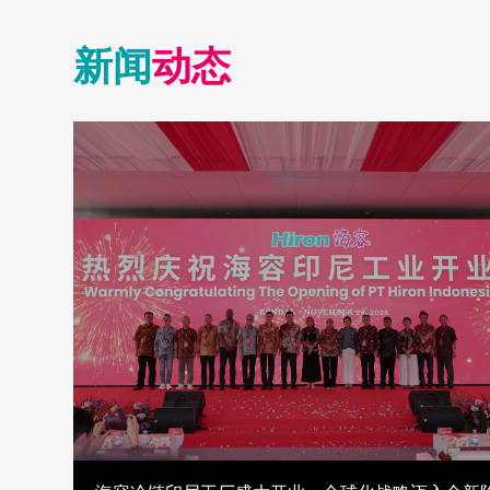
新闻
动态