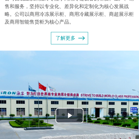
售和服务，坚持以专业化、差异化和定制化为核心发展战
略。公司以商用冷冻展示柜、商用冷藏展示柜、商超展示柜
及商用智能售货柜为核心产品。
了解更多
Play
Video