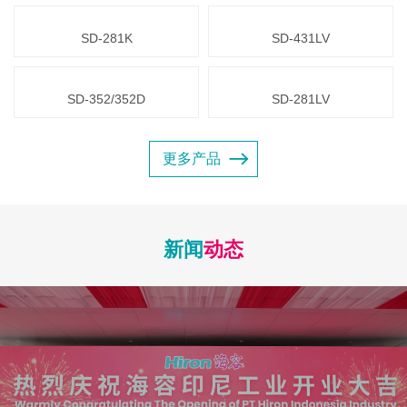
SD-281K
SD-431LV
SD-352/352D
SD-281LV
更多产品
新闻
动态