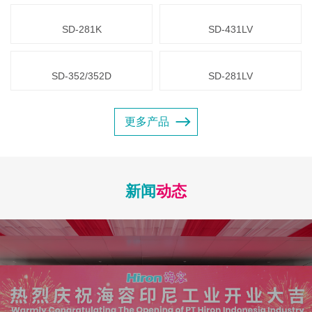
SD-281K
SD-431LV
SD-352/352D
SD-281LV
更多产品
新闻
动态