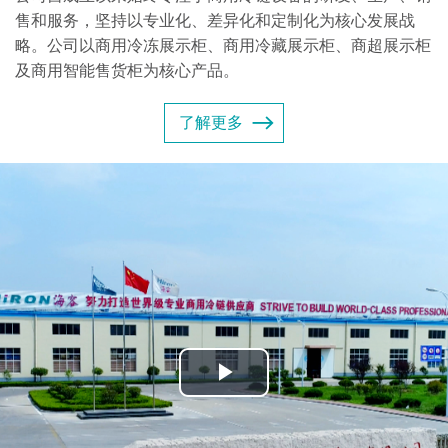
售和服务，坚持以专业化、差异化和定制化为核心发展战
略。公司以商用冷冻展示柜、商用冷藏展示柜、商超展示柜
及商用智能售货柜为核心产品。
了解更多
Play
Video